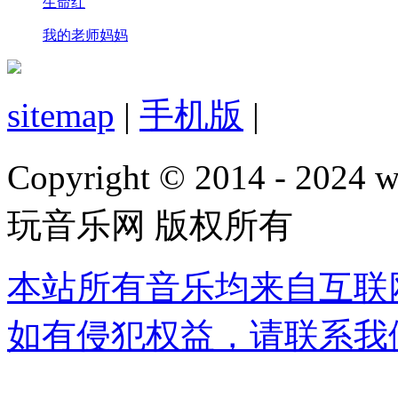
生命红
我的老师妈妈
sitemap
|
手机版
|
Copyright © 2014 - 2024 w
玩音乐网 版权所有
本站所有音乐均来自互联
如有侵犯权益，请联系我