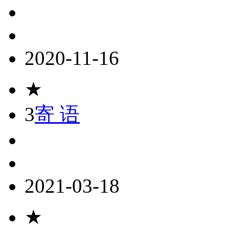
2020-11-16
★
3
寄 语
2021-03-18
★