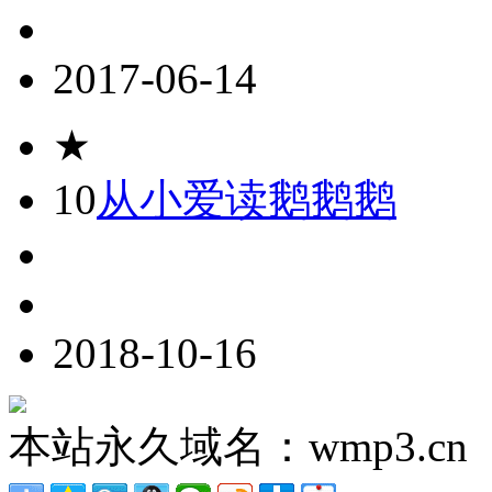
2017-06-14
★
10
从小爱读鹅鹅鹅
2018-10-16
本站永久域名：wmp3.cn