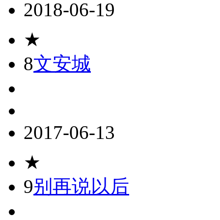
2018-06-19
★
8
文安城
2017-06-13
★
9
别再说以后