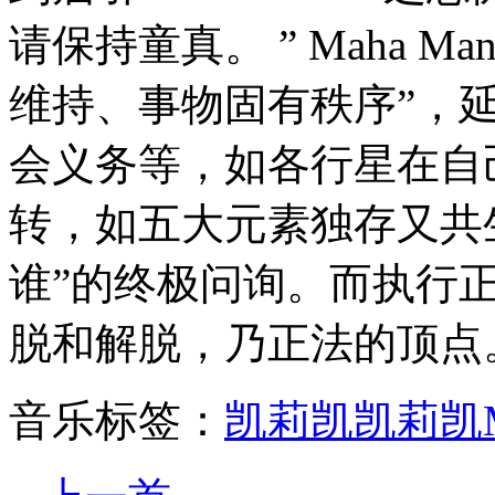
请保持童真。 ” Maha M
维持、事物固有秩序”，
会义务等，如各行星在自
转，如五大元素独存又共
谁”的终极问询。而执行
脱和解脱，乃正法的顶点
音乐标签：
凯莉凯
凯莉凯