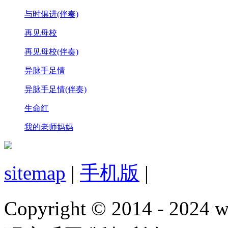
与时俱进(伴奏)
再见母校
再见母校(伴奏)
异脉手足情
异脉手足情(伴奏)
生命红
我的老师妈妈
sitemap
|
手机版
|
Copyright © 2014 - 2024 w