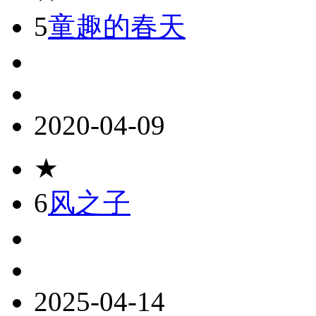
5
童趣的春天
2020-04-09
★
6
风之子
2025-04-14