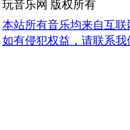
玩音乐网 版权所有
本站所有音乐均来自互联
如有侵犯权益，请联系我