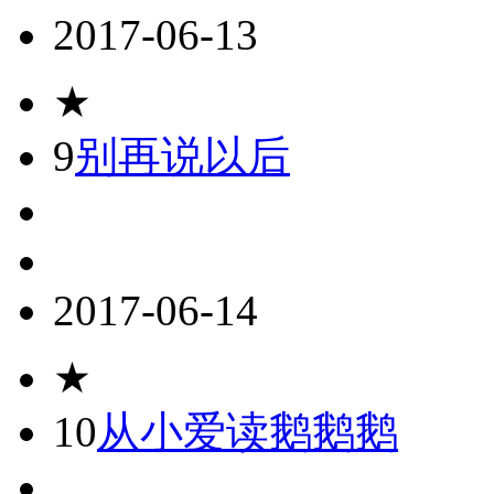
2017-06-13
★
9
别再说以后
2017-06-14
★
10
从小爱读鹅鹅鹅