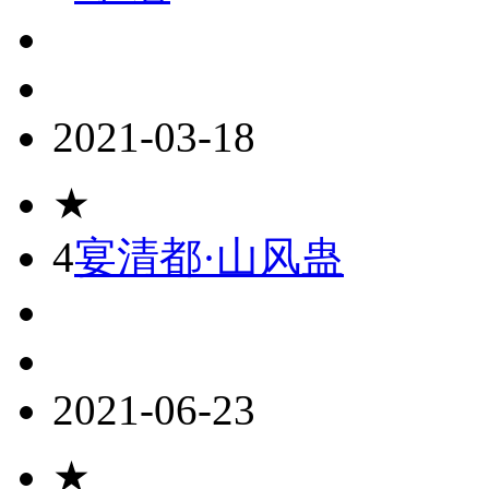
2021-03-18
★
4
宴清都·山风蛊
2021-06-23
★