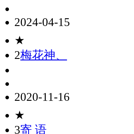
2024-04-15
★
2
梅花神、
2020-11-16
★
3
寄 语