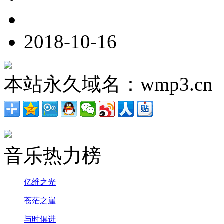
2018-10-16
本站永久域名：wmp3.cn
音乐热力榜
亿维之光
苍茫之崖
与时俱进