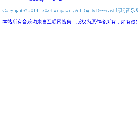
Copyright © 2014 - 2024 wmp3.cn , All Rights Reserved 
本站所有音乐均来自互联网搜集，版权为原作者所有，如有侵