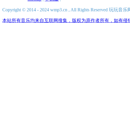
Copyright © 2014 - 2024 wmp3.cn , All Rights Reserved 
本站所有音乐均来自互联网搜集，版权为原作者所有，如有侵