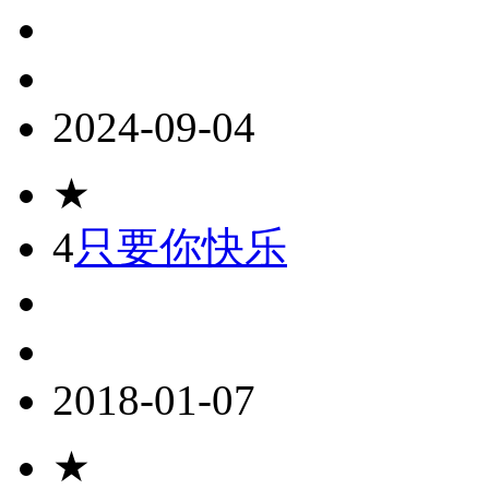
2024-09-04
★
4
只要你快乐
2018-01-07
★