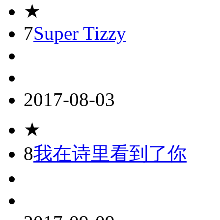
★
7
Super Tizzy
2017-08-03
★
8
我在诗里看到了你