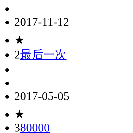
2017-11-12
★
2
最后一次
2017-05-05
★
3
80000