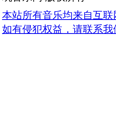
本站所有音乐均来自互联
如有侵犯权益，请联系我