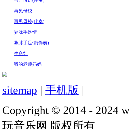
与时俱进(伴奏)
再见母校
再见母校(伴奏)
异脉手足情
异脉手足情(伴奏)
生命红
我的老师妈妈
sitemap
|
手机版
|
Copyright © 2014 - 2024 w
玩音乐网 版权所有