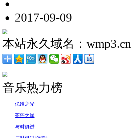
2017-09-09
本站永久域名：wmp3.cn
音乐热力榜
亿维之光
苍茫之崖
与时俱进