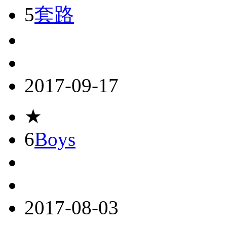
5
套路
2017-09-17
★
6
Boys
2017-08-03